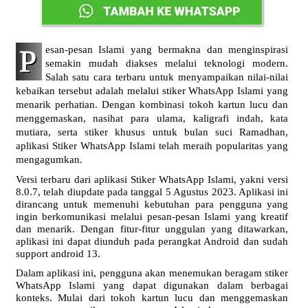
P
esan-pesan Islami yang bermakna dan menginspirasi
semakin mudah diakses melalui teknologi modern.
Salah satu cara terbaru untuk menyampaikan nilai-nilai
kebaikan tersebut adalah melalui stiker WhatsApp Islami yang
menarik perhatian. Dengan kombinasi tokoh kartun lucu dan
menggemaskan, nasihat para ulama, kaligrafi indah, kata
mutiara, serta stiker khusus untuk bulan suci Ramadhan,
aplikasi Stiker WhatsApp Islami telah meraih popularitas yang
mengagumkan.
Versi terbaru dari aplikasi Stiker WhatsApp Islami, yakni versi
8.0.7, telah diupdate pada tanggal 5 Agustus 2023. Aplikasi ini
dirancang untuk memenuhi kebutuhan para pengguna yang
ingin berkomunikasi melalui pesan-pesan Islami yang kreatif
dan menarik. Dengan fitur-fitur unggulan yang ditawarkan,
aplikasi ini dapat diunduh pada perangkat Android dan sudah
support android 13.
Dalam aplikasi ini, pengguna akan menemukan beragam stiker
WhatsApp Islami yang dapat digunakan dalam berbagai
konteks. Mulai dari tokoh kartun lucu dan menggemaskan