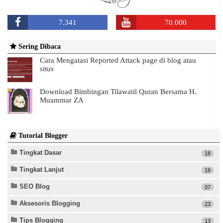
7.341
70.000
Sering Dibaca
Cara Mengatasi Reported Attack page di blog atau
situs
Download Bimbingan Tilawatil Quran Bersama H.
Muammar ZA
Tutorial Blogger
Tingkat Dasar
18
Pengertian Blog
Tingkat Lanjut
19
Cara Membuat Blog dengan blogger
Cara Setting Blog Yang Baru di Buat
Cara Memasang Template Pihak Ketiga
SEO Blog
07
Mengganti Template Blogger Standar
Cara Desain Header Blog dengan Adobe Photoshop
Membuat Page(Laman Terpisah) di Blogger.com
Cara Custom Domain Blogspot dengan Domain Premium
Rahasia Meningkatkan Peringkat SEO Web/ Blog
Aksesoris Blogging
23
Membuat dan Mengatur Menu Standar dibawah Header
.id
Tips dan Trik Blog: Agar Title Blog Kita SEO Friendly
Cara Melakukan Posting Artikel
Cara Custom Domain Blogspot dengan Domain Premium
Percepat Loading Blog dengan Script Lazy Load Animasi
Koleksi Script Widget Recent Post/ Artikel Terbaru
Tips Blogging
13