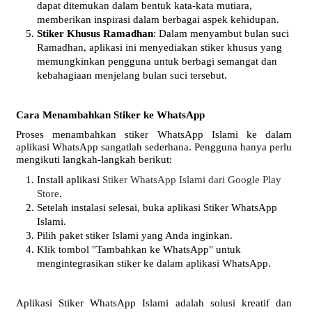
dapat ditemukan dalam bentuk kata-kata mutiara,
memberikan inspirasi dalam berbagai aspek kehidupan.
Stiker Khusus Ramadhan
: Dalam menyambut bulan suci
Ramadhan, aplikasi ini menyediakan stiker khusus yang
memungkinkan pengguna untuk berbagi semangat dan
kebahagiaan menjelang bulan suci tersebut.
Cara Menambahkan Stiker ke WhatsApp
Proses menambahkan stiker WhatsApp Islami ke dalam
aplikasi WhatsApp sangatlah sederhana. Pengguna hanya perlu
mengikuti langkah-langkah berikut:
Install aplikasi
Stiker WhatsApp Islami dari Google Play
Store
.
Setelah instalasi selesai, buka aplikasi Stiker WhatsApp
Islami.
Pilih paket stiker Islami yang Anda inginkan.
Klik tombol "Tambahkan ke WhatsApp" untuk
mengintegrasikan stiker ke dalam aplikasi WhatsApp.
Aplikasi Stiker WhatsApp Islami adalah solusi kreatif dan