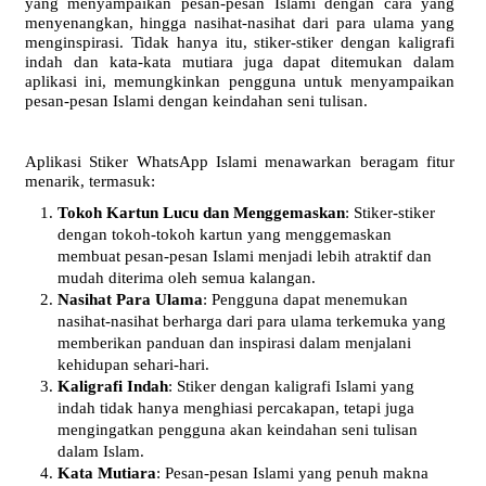
yang menyampaikan pesan-pesan Islami dengan cara yang
menyenangkan, hingga nasihat-nasihat dari para ulama yang
menginspirasi. Tidak hanya itu, stiker-stiker dengan kaligrafi
indah dan kata-kata mutiara juga dapat ditemukan dalam
aplikasi ini, memungkinkan pengguna untuk menyampaikan
pesan-pesan Islami dengan keindahan seni tulisan.
Aplikasi Stiker WhatsApp Islami menawarkan beragam fitur
menarik, termasuk:
Tokoh Kartun Lucu dan Menggemaskan
: Stiker-stiker
dengan tokoh-tokoh kartun yang menggemaskan
membuat pesan-pesan Islami menjadi lebih atraktif dan
mudah diterima oleh semua kalangan.
Nasihat Para Ulama
: Pengguna dapat menemukan
nasihat-nasihat berharga dari para ulama terkemuka yang
memberikan panduan dan inspirasi dalam menjalani
kehidupan sehari-hari.
Kaligrafi Indah
: Stiker dengan kaligrafi Islami yang
indah tidak hanya menghiasi percakapan, tetapi juga
mengingatkan pengguna akan keindahan seni tulisan
dalam Islam.
Kata Mutiara
: Pesan-pesan Islami yang penuh makna